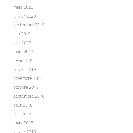
mars 2020
janvier 2020
septembre 2019
juin 2019
avril 2019
mars 2019
février 2019
janvier 2019
novembre 2018
octobre 2018
septembre 2018
août 2018
avril 2018
mars 2018
janvier 2018