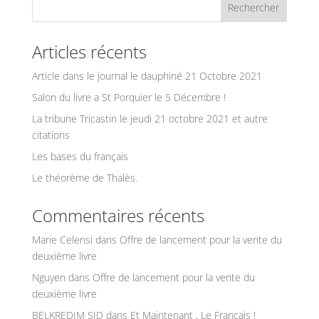
Articles récents
Article dans le journal le dauphiné 21 Octobre 2021
Salon du livre a St Porquier le 5 Décembre !
La tribune Tricastin le jeudi 21 octobre 2021 et autre
citations
Les bases du français
Le théorème de Thalès.
Commentaires récents
Marie Celensi
dans
Offre de lancement pour la vente du
deuxième livre
Nguyen
dans
Offre de lancement pour la vente du
deuxième livre
BELKREDIM SID
dans
Et Maintenant , Le Français !