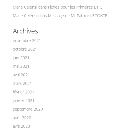
Marie Celensi
dans
Fiches pour les Primaires E1 C
Marie Celensi
dans
Message de Mr Patrice LECONTE
Archives
novembre 2021
octobre 2021
juin 2021
mai 2021
avril 2021
mars 2021
février 2021
janvier 2021
septembre 2020
août 2020
avril 2020