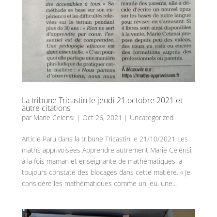
La tribune Tricastin le jeudi 21 octobre 2021 et
autre citations
par
Marie Celensi
|
Oct 26, 2021
|
Uncategorized
Article Paru dans la tribune Tricastin le 21/10/2021 Les
maths apprivoisées Apprendre autrement Marie Celensi,
à la fois maman et enseignante de mathématiques, a
toujours constaté des blocages dans cette matière. « Je
considère les mathématiques comme un jeu, une...