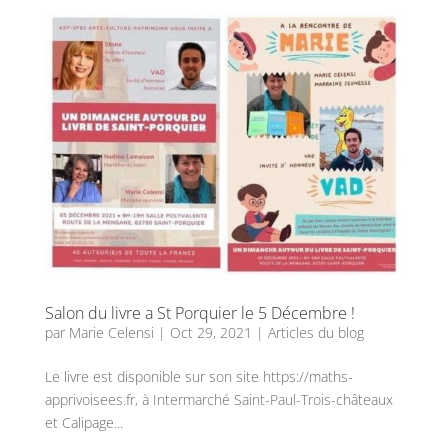
Salon du livre a St Porquier le 5 Décembre !
par
Marie Celensi
|
Oct 29, 2021
|
Articles du blog
Le livre est disponible sur son site https://maths-
apprivoisees.fr, à Intermarché Saint-Paul-Trois-châteaux
et Calipage...