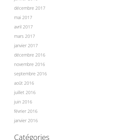
décembre 2017
mai 2017
avril 2017
mars 2017
janvier 2017
décembre 2016
novembre 2016
septembre 2016
août 2016
juillet 2016
juin 2016
février 2016
janvier 2016
Catégories