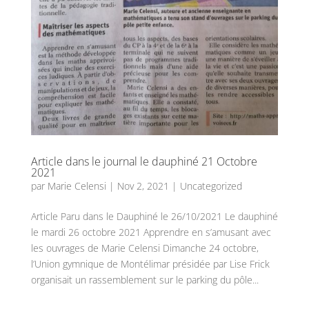
Article dans le journal le dauphiné 21 Octobre
2021
par
Marie Celensi
|
Nov 2, 2021
|
Uncategorized
Article Paru dans le Dauphiné le 26/10/2021 Le dauphiné
le mardi 26 octobre 2021 Apprendre en s’amusant avec
les ouvrages de Marie Celensi Dimanche 24 octobre,
l’Union gymnique de Montélimar présidée par Lise Frick
organisait un rassemblement sur le parking du pôle...