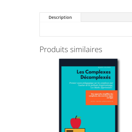
Description
Produits similaires